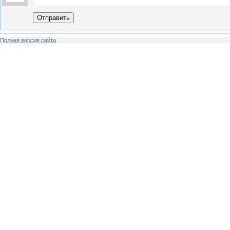
Отправить
Полная версия сайта