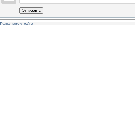
Отправить
Полная версия сайта