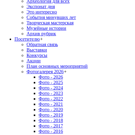
Археология для всех
Экспонат дня
Это интересно
События минувших лет
Творческая мастерская
Музейные истории
Архив рубрик
Посетителю
+
Обратная связь
Выставки
Конкурсы
Акции
План основных мероприятий
Фотогалерея 2026
+
Фото - 2026
Фото - 2025
Фото - 2024
Фото - 2023
Фото - 2022
Фото - 2021
Фото - 2020
Фото - 2019
Фото - 2018
Фото - 2017
Фото - 2016