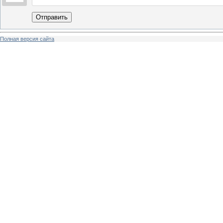
Отправить
Полная версия сайта