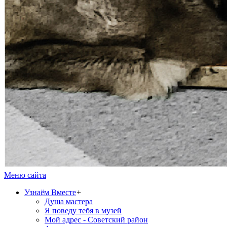
Меню сайта
Узнаём Вместе
+
Душа мастера
Я поведу тебя в музей
Мой адрес - Советский район