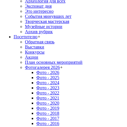
Археология для всех
Экспонат дня
Это интересно
События минувших лет
Творческая мастерская
Музейные истории
Архив рубрик
Посетителю
+
Обратная связь
Выставки
Конкурсы
Акции
План основных мероприятий
Фотогалерея 2026
+
Фото - 2026
Фото - 2025
Фото - 2024
Фото - 2023
Фото - 2022
Фото - 2021
Фото - 2020
Фото - 2019
Фото - 2018
Фото - 2017
Фото - 2016