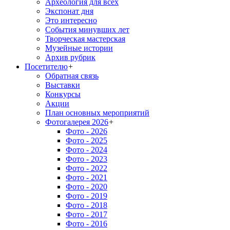
Археология для всех
Экспонат дня
Это интересно
События минувших лет
Творческая мастерская
Музейные истории
Архив рубрик
Посетителю
+
Обратная связь
Выставки
Конкурсы
Акции
План основных мероприятий
Фотогалерея 2026
+
Фото - 2026
Фото - 2025
Фото - 2024
Фото - 2023
Фото - 2022
Фото - 2021
Фото - 2020
Фото - 2019
Фото - 2018
Фото - 2017
Фото - 2016