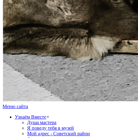
Меню сайта
Узнаём Вместе
+
Душа мастера
Я поведу тебя в музей
Мой адрес - Советский район