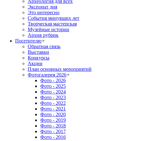
Археология для всех
Экспонат дня
Это интересно
События минувших лет
Творческая мастерская
Музейные истории
Архив рубрик
Посетителю
+
Обратная связь
Выставки
Конкурсы
Акции
План основных мероприятий
Фотогалерея 2026
+
Фото - 2026
Фото - 2025
Фото - 2024
Фото - 2023
Фото - 2022
Фото - 2021
Фото - 2020
Фото - 2019
Фото - 2018
Фото - 2017
Фото - 2016