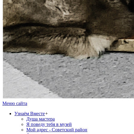
Меню сайта
Узнаём Вместе
+
Душа мастера
Я поведу тебя в музей
Мой адрес - Советский район